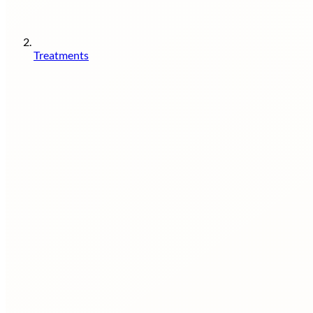
Treatments