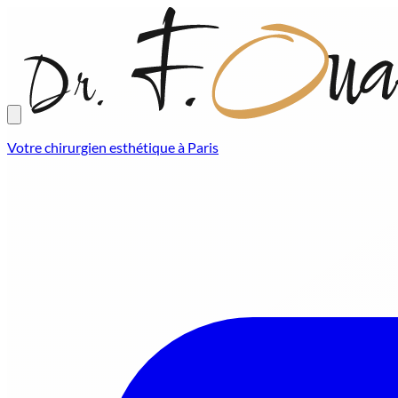
Votre chirurgien esthétique à Paris