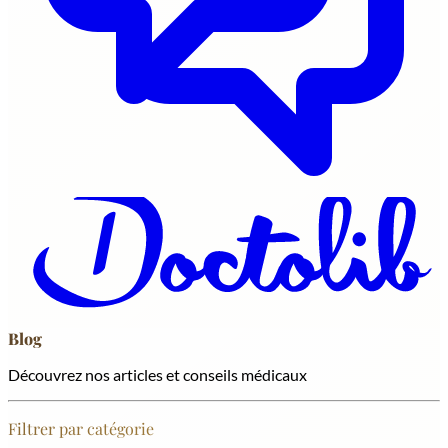
Blog
Découvrez nos articles et conseils médicaux
Filtrer par catégorie