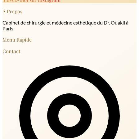
À Propos
Cabinet de chirurgie et médecine esthétique du Dr. Ouakil à
Paris.
Menu Rapide
Contact