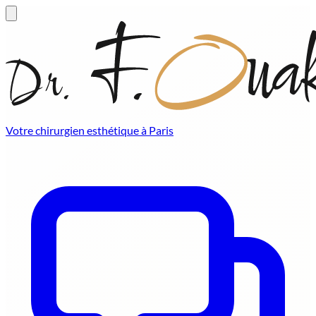
Votre chirurgien esthétique à Paris