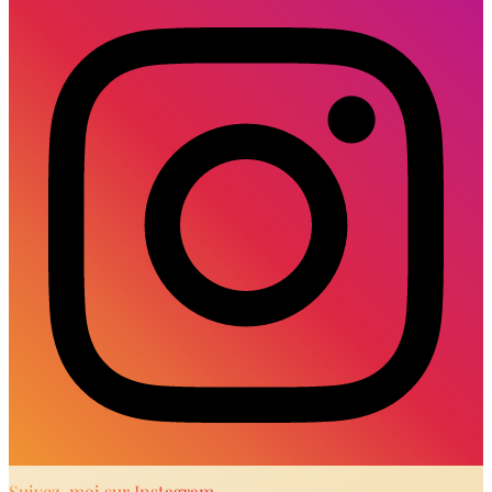
Suivez-moi sur Instagram