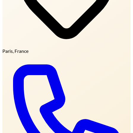
Paris, France