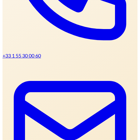
+33 1 55 30 00 60