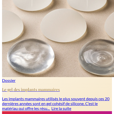
Dossier
Le gel des implants mammaires
Les implants mammaires utilisés le plus souvent depuis ces 20
dernières années sont en gel cohésif de silicone. C’est le
matériau qui offre les résu...
Lire la suite