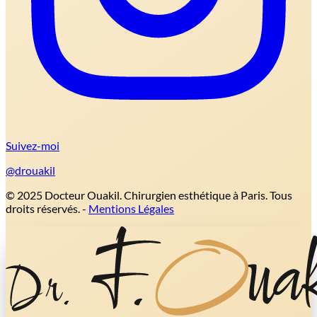
Suivez-moi
@drouakil
© 2025 Docteur Ouakil. Chirurgien esthétique à Paris. Tous
droits réservés. -
Mentions Légales