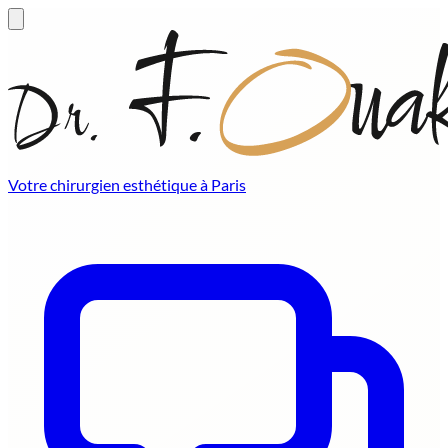
Votre chirurgien esthétique à Paris