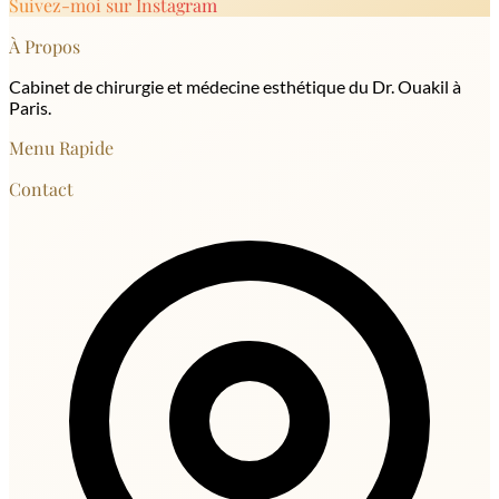
Suivez-moi sur Instagram
À Propos
Cabinet de chirurgie et médecine esthétique du Dr. Ouakil à
Paris.
Menu Rapide
Contact