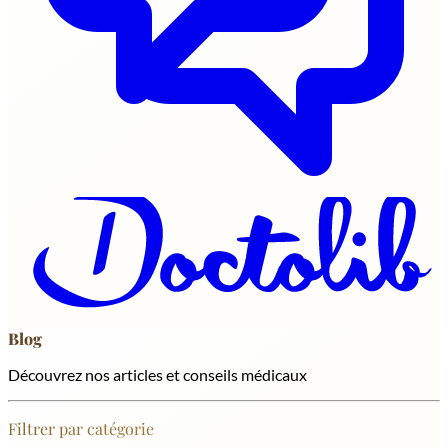
Blog
Découvrez nos articles et conseils médicaux
Filtrer par catégorie