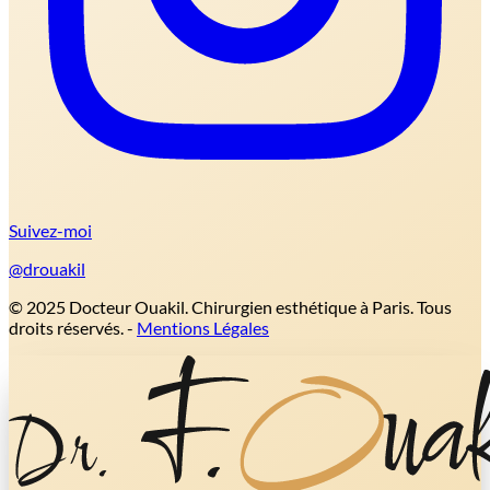
Suivez-moi
@drouakil
© 2025 Docteur Ouakil. Chirurgien esthétique à Paris. Tous
droits réservés. -
Mentions Légales