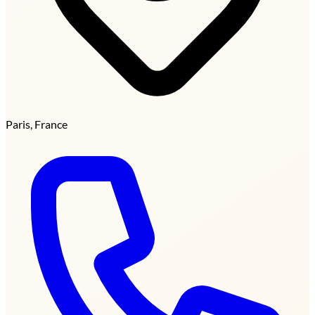
Paris, France