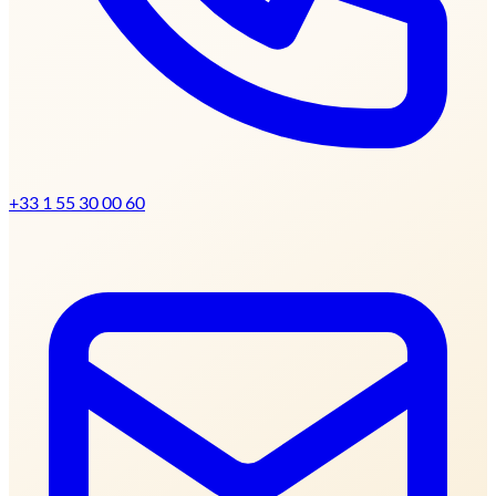
+33 1 55 30 00 60